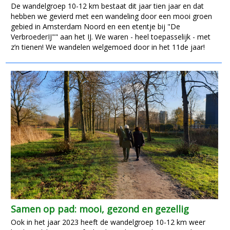
De wandelgroep 10-12 km bestaat dit jaar tien jaar en dat
hebben we gevierd met een wandeling door een mooi groen
gebied in Amsterdam Noord en een etentje bij "De
VerbroederIJ"" aan het IJ. We waren - heel toepasselijk - met
z’n tienen! We wandelen welgemoed door in het 11de jaar!
Samen op pad: mooi, gezond en gezellig
Ook in het jaar 2023 heeft de wandelgroep 10-12 km weer