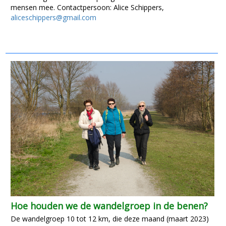
mensen mee. Contactpersoon: Alice Schippers,
aliceschippers@gmail.com
Hoe houden we de wandelgroep in de benen?
De wandelgroep 10 tot 12 km, die deze maand (maart 2023)