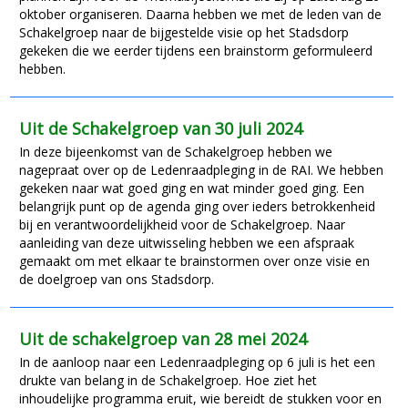
oktober organiseren. Daarna hebben we met de leden van de
Schakelgroep naar de bijgestelde visie op het Stadsdorp
gekeken die we eerder tijdens een brainstorm geformuleerd
hebben.
Uit de Schakelgroep van 30 juli 2024
In deze bijeenkomst van de Schakelgroep hebben we
nagepraat over op de Ledenraadpleging in de RAI. We hebben
gekeken naar wat goed ging en wat minder goed ging. Een
belangrijk punt op de agenda ging over ieders betrokkenheid
bij en verantwoordelijkheid voor de Schakelgroep. Naar
aanleiding van deze uitwisseling hebben we een afspraak
gemaakt om met elkaar te brainstormen over onze visie en
de doelgroep van ons Stadsdorp.
Uit de schakelgroep van 28 mei 2024
In de aanloop naar een Ledenraadpleging op 6 juli is het een
drukte van belang in de Schakelgroep. Hoe ziet het
inhoudelijke programma eruit, wie bereidt de stukken voor en