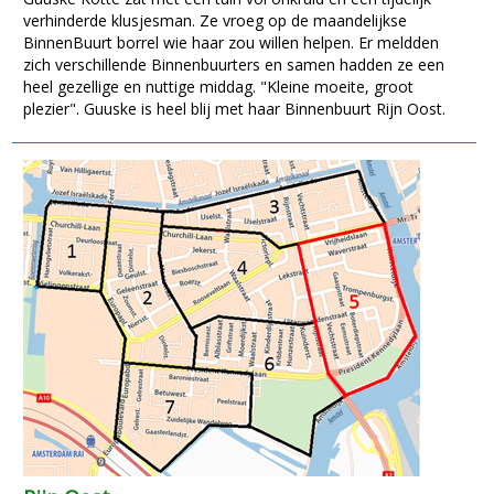
verhinderde klusjesman. Ze vroeg op de maandelijkse
BinnenBuurt borrel wie haar zou willen helpen. Er meldden
zich verschillende Binnenbuurters en samen hadden ze een
heel gezellige en nuttige middag. "Kleine moeite, groot
plezier". Guuske is heel blij met haar Binnenbuurt Rijn Oost.