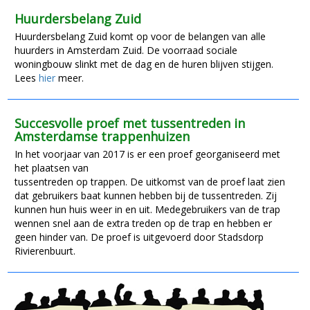
Huurdersbelang Zuid
Huurdersbelang Zuid komt op voor de belangen van alle
huurders in Amsterdam Zuid. De voorraad sociale
woningbouw slinkt met de dag en de huren blijven stijgen.
Lees
hier
meer.
Succesvolle proef met tussentreden in
Amsterdamse trappenhuizen
In het voorjaar van 2017 is er een proef georganiseerd met
het plaatsen van
tussentreden op trappen. De uitkomst van de proef laat zien
dat gebruikers baat kunnen hebben bij de tussentreden. Zij
kunnen hun huis weer in en uit. Medegebruikers van de trap
wennen snel aan de extra treden op de trap en hebben er
geen hinder van. De proef is uitgevoerd door Stadsdorp
Rivierenbuurt.