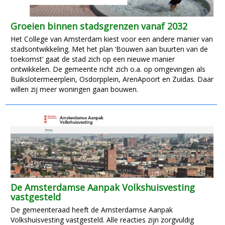
Groeien binnen stadsgrenzen vanaf 2032
Het College van Amsterdam kiest voor een andere manier van
stadsontwikkeling. Met het plan ‘Bouwen aan buurten van de
toekomst’ gaat de stad zich op een nieuwe manier
ontwikkelen. De gemeente richt zich o.a. op omgevingen als
Buikslotermeerplein, Osdorpplein, ArenApoort en Zuidas. Daar
willen zij meer woningen gaan bouwen.
De Amsterdamse Aanpak Volkshuisvesting
vastgesteld
De gemeenteraad heeft de Amsterdamse Aanpak
Volkshuisvesting vastgesteld. Alle reacties zijn zorgvuldig