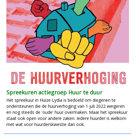
Spreekuren actiegroep Huur te duur
Het spreekuur in Huize Lydia is bedoeld om diegenen te
ondersteunen die de huurverhoging van 1 juli 2022 weigeren
en nog steeds de 'oude' huur overmaken. Maar het spreekuur
staat ook open voor andere zaken. Iedere huurder is welkom
met wat voor huurderskwestie dan ook.