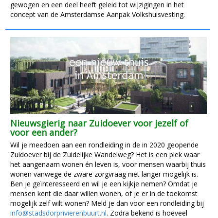
gewogen en een deel heeft geleid tot wijzigingen in het
concept van de Amsterdamse Aanpak Volkshuisvesting.
Nieuwsgierig naar Zuidoever voor jezelf of
voor een ander?
Wil je meedoen aan een rondleiding in de in 2020 geopende
Zuidoever bij de Zuidelijke Wandelweg? Het is een plek waar
het aangenaam wonen én leven is, voor mensen waarbij thuis
wonen vanwege de zware zorgvraag niet langer mogelijk is.
Ben je geïnteresseerd en wil je een kijkje nemen? Omdat je
mensen kent die daar willen wonen, of je er in de toekomst
mogelijk zelf wilt wonen? Meld je dan voor een rondleiding bij
info@stadsdorprivierenbuurt.nl
. Zodra bekend is hoeveel