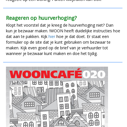
Reageren op huurverhoging?
Klopt het voorstel dat je kreeg de huurverhoging niet? Dan
kun je bezwaar maken. !WOON heeft duidelijke instructies hoe
dat aan te pakken. Kijk
hier
hoe je dat doet. Er staat een
formulier op de site dat je kunt gebruiken om bezwaar te
maken. Kijk even goed op de brief van je verhuurder tot
wanneer je bezwaar kunt maken en doe het tijdig.