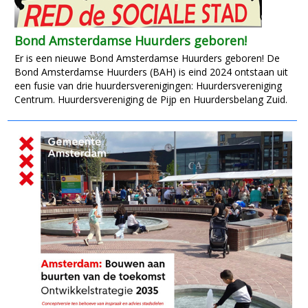
Bond Amsterdamse Huurders geboren!
Er is een nieuwe Bond Amsterdamse Huurders geboren! De
Bond Amsterdamse Huurders (BAH) is eind 2024 ontstaan uit
een fusie van drie huurdersverenigingen: Huurdersvereniging
Centrum. Huurdersvereniging de Pijp en Huurdersbelang Zuid.