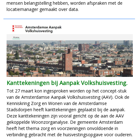
mensen belangstelling hebben, worden afspraken met de
locatiemanager gemaakt over data.
Kanttekeningen bij Aanpak Volkshuisvesting.
Tot 27 maart kon ingesproken worden op het concept-stuk
van de Amsterdamse Aanpak Volkshuisvesting (AAV). Ook de
Kenniskring Zorg en Wonen van de Amsterdamse
Stadsdorpen heeft kanttekeningen geplaatst bij de aanpak.
Deze kanttekeningen zijn vooral gericht op de aan de AAV
gekoppelde Woonzorganalyse. De gemeente Amsterdam
heeft het thema zorg en voorzieningen onvoldoende in
verbinding gebracht met de huisvestingsopgave voor ouderen.