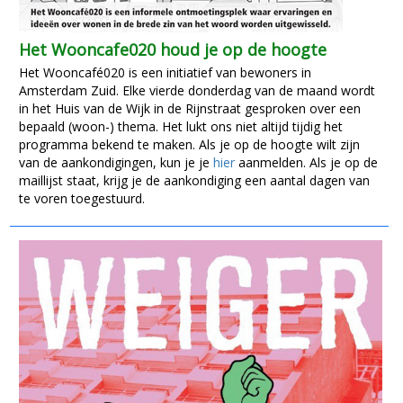
Het Wooncafe020 houd je op de hoogte
Het Wooncafé020 is een initiatief van bewoners in
Amsterdam Zuid. Elke vierde donderdag van de maand wordt
in het Huis van de Wijk in de Rijnstraat gesproken over een
bepaald (woon-) thema. Het lukt ons niet altijd tijdig het
programma bekend te maken. Als je op de hoogte wilt zijn
van de aankondigingen, kun je je
hier
aanmelden. Als je op de
maillijst staat, krijg je de aankondiging een aantal dagen van
te voren toegestuurd.