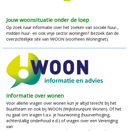
Jouw woonsituatie onder de loep
Op zoek naar informatie over het zoeken van sociale huur-,
midden huur- en ook vrije sector woningen? Bezoek dan de
overzichtelijke site van !WOON (voorheen Woningnet).
Informatie over wonen
Voor allerlei vragen over wonen kun je altijd terecht bij het
Buurtteam en ook bij !WOON (Wijksteunpunt Wonen). Of het
nu gaat om vragen t.a.v. je huurwoning (huurverhoging,
achterstallig onderhoud e.d.) of vragen over een Vereniging
van