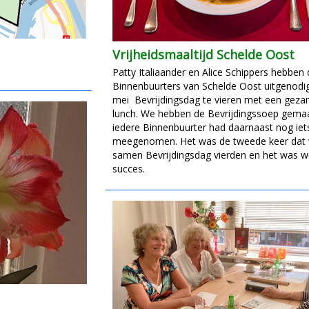
Vrijheidsmaaltijd Schelde Oost
Patty Italiaander en Alice Schippers hebben 
Binnenbuurters van Schelde Oost uitgenodi
mei Bevrijdingsdag te vieren met een geza
lunch. We hebben de Bevrijdingssoep gema
iedere Binnenbuurter had daarnaast nog iets
meegenomen. Het was de tweede keer dat
samen Bevrijdingsdag vierden en het was w
succes.