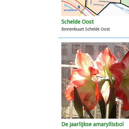
Schelde Oost
Binnenbuurt Schelde Oost
De jaarlijkse amaryllisbol