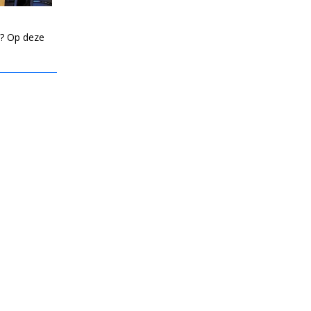
? Op deze