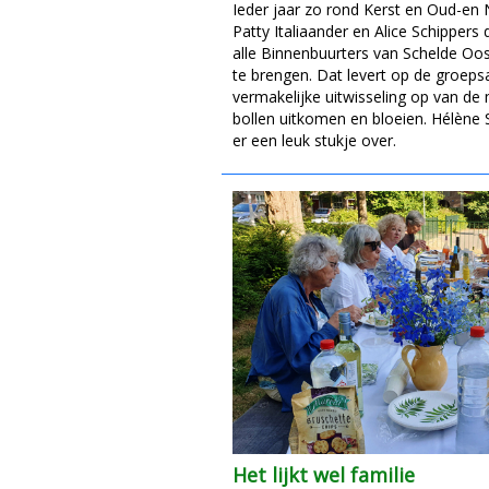
Ieder jaar zo rond Kerst en Oud-en
Patty Italiaander en Alice Schippers
alle Binnenbuurters van Schelde Oos
te brengen. Dat levert op de groep
vermakelijke uitwisseling op van de
bollen uitkomen en bloeien. Hélène
er een leuk stukje over.
Het lijkt wel familie