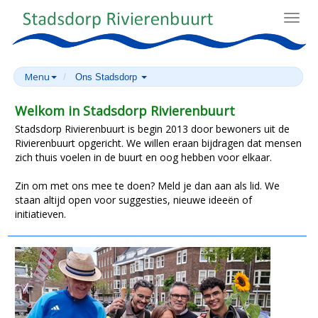
Toggl
navig
Menu
Ons Stadsdorp
Welkom in Stadsdorp Rivierenbuurt
Stadsdorp Rivierenbuurt is begin 2013 door bewoners uit de
Rivierenbuurt opgericht. We willen eraan bijdragen dat mensen
zich thuis voelen in de buurt en oog hebben voor elkaar.
Zin om met ons mee te doen? Meld je dan aan als lid. We
staan altijd open voor suggesties, nieuwe ideeën of
initiatieven.