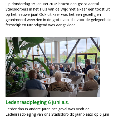
Op donderdag 15 januari 2026 bracht een groot aantal
Stadsdorpers in het Huis van de Wijk met elkaar een toost uit
op het nieuwe jaar! Ook dit keer was het een gezellig en
geanimeerd weerzien in de grote zaal die voor de gelegenheid
feestelijk en uitnodigend was aangekleed.
Ledenraadpleging 6 juni a.s.
Eerder dan in andere jaren het geval was vindt de
Ledenraadpleging van ons Stadsdorp dit jaar plaats op 6 juni