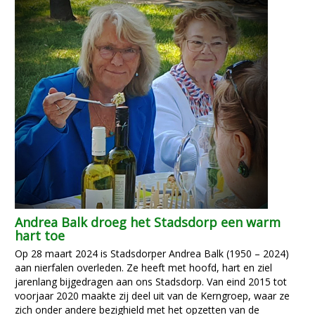
Andrea Balk droeg het Stadsdorp een warm
hart toe
Op 28 maart 2024 is Stadsdorper Andrea Balk (1950 – 2024)
aan nierfalen overleden. Ze heeft met hoofd, hart en ziel
jarenlang bijgedragen aan ons Stadsdorp. Van eind 2015 tot
voorjaar 2020 maakte zij deel uit van de Kerngroep, waar ze
zich onder andere bezighield met het opzetten van de