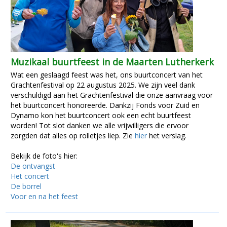
Muzikaal buurtfeest in de Maarten Lutherkerk
Wat een geslaagd feest was het, ons buurtconcert van het
Grachtenfestival op 22 augustus 2025. We zijn veel dank
verschuldigd aan het Grachtenfestival die onze aanvraag voor
het buurtconcert honoreerde. Dankzij Fonds voor Zuid en
Dynamo kon het buurtconcert ook een echt buurtfeest
worden! Tot slot danken we alle vrijwilligers die ervoor
zorgden dat alles op rolletjes liep. Zie
hier
het verslag.
Bekijk de foto's hier:
De ontvangst
Het concert
De borrel
Voor en na het feest