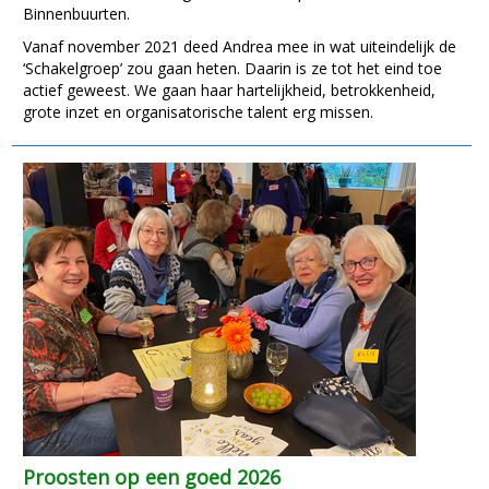
Binnenbuurten.
Vanaf november 2021 deed Andrea mee in wat uiteindelijk de
‘Schakelgroep’ zou gaan heten. Daarin is ze tot het eind toe
actief geweest. We gaan haar hartelijkheid, betrokkenheid,
grote inzet en organisatorische talent erg missen.
Proosten op een goed 2026