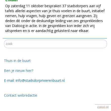
Op zaterdag 11 oktober bespraken 37 stadsdorpers aan vijf
tafels allerlei aspecten van je thuis voelen in de buurt, initiatief
nemen, hulp vragen, hulp geven en grenzen aangeven. Zij
deden dit onder de deskundige leiding van zes gesprekleiders
van Dialoog in actie. In de gesprekken kon ieder zich vrij
uitspreken en is er aandachtig geluisterd naar elkaar.
Thuis in de buurt
Ben je nieuw hier?
E-mail: info@stadsdorprivierenbuurt.nl
Contact webredactie
coloci.nl