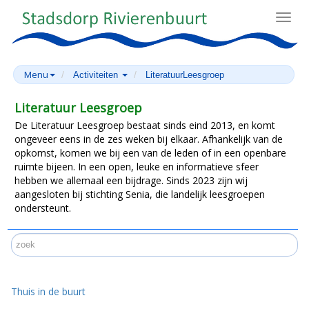
Toggl
navig
Menu
Activiteiten
LiteratuurLeesgroep
Literatuur Leesgroep
De Literatuur Leesgroep bestaat sinds eind 2013, en komt
ongeveer eens in de zes weken bij elkaar. Afhankelijk van de
opkomst, komen we bij een van de leden of in een openbare
ruimte bijeen. In een open, leuke en informatieve sfeer
hebben we allemaal een bijdrage. Sinds 2023 zijn wij
aangesloten bij stichting Senia, die landelijk leesgroepen
ondersteunt.
Thuis in de buurt