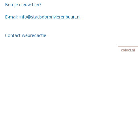
Ben je nieuw hier?
E-mail: info@stadsdorprivierenbuurt.nl
Contact webredactie
coloci.nl