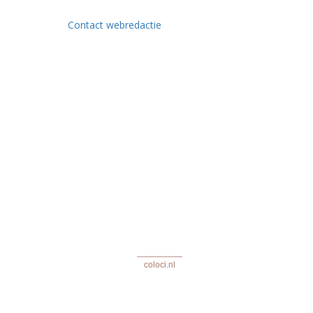
Contact webredactie
coloci.nl