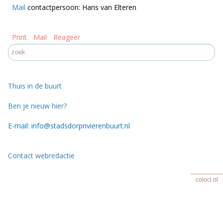
Mail
contactpersoon: Hans van Elteren
Print
Mail
Reageer
Thuis in de buurt
Ben je nieuw hier?
E-mail: info@stadsdorprivierenbuurt.nl
Contact webredactie
coloci.nl