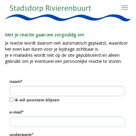
Toggl
navig
Met je reactie gaan we zorgvuldig om
Je reactie wordt daarom niet automatisch geplaatst, waardoor
het even kan duren voor je bijdrage zichtbaar is.
Je e-mailadres wordt niet op de site gepubliceerd en alleen
gebruikt om je eventueel een persoonlijke reactie te sturen.
naam*
ik wil anoniem blijven
e-mail*
onderwerp*