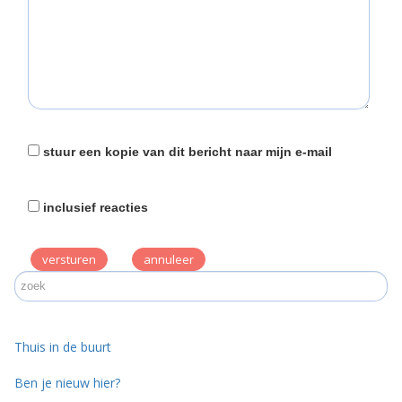
stuur een kopie van dit bericht naar mijn e-mail
inclusief reacties
versturen
Thuis in de buurt
Ben je nieuw hier?